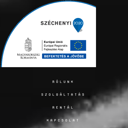
RÓLUNK
SZOLGÁLTATÁS
RENTÁL
KAPCSOLAT